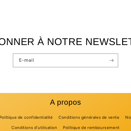
BONNER À NOTRE NEWSLE
E-mail
A propos
Politique de confidentialité
Conditions générales de vente
No
Conditions d'utilisation
Politique de remboursement