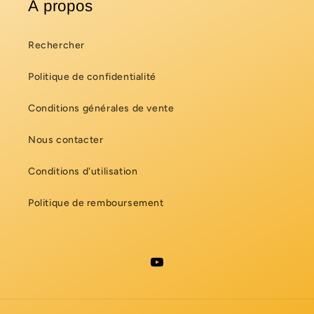
A propos
Rechercher
Politique de confidentialité
Conditions générales de vente
Nous contacter
Conditions d'utilisation
Politique de remboursement
YouTube